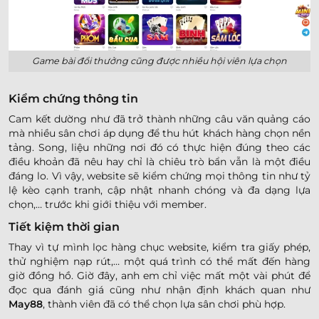
Game bài đổi thưởng cũng được nhiều hội viên lựa chọn
Kiểm chứng thông tin
Cam kết dường như đã trở thành những câu văn quảng cáo
mà nhiều sân chơi áp dụng để thu hút khách hàng chọn nền
tảng. Song, liệu những nơi đó có thực hiện đúng theo các
điều khoản đã nêu hay chỉ là chiêu trò bẩn vẫn là một điều
đáng lo. Vì vậy, website sẽ kiểm chứng mọi thông tin như tỷ
lệ kèo cạnh tranh, cập nhật nhanh chóng và đa dạng lựa
chọn,… trước khi giới thiệu với member.
Tiết kiệm thời gian
Thay vì tự mình lọc hàng chục website, kiểm tra giấy phép,
thử nghiệm nạp rút,… một quá trình có thể mất đến hàng
giờ đồng hồ. Giờ đây, anh em chỉ việc mất một vài phút để
đọc qua đánh giá cũng như nhận định khách quan như
May88
, thành viên đã có thể chọn lựa sân chơi phù hợp.