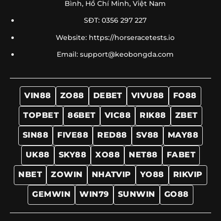
Bình, Hồ Chí Minh, Việt Nam
SĐT: 0356 297 227
Website: https://horseracetests.io
Email:
support@keobongda.com
VIN88
ZO88
DEBET
VIVU88
FO88
TOPBET
86BET
VIC88
RIK88
ZBET
SIN88
FIVE88
RED88
SV88
MAY88
UK88
SKY88
XO88
NET88
FABET
NBET
ZOWIN
NHATVIP
YO88
RIKVIP
GEMWIN
WIN79
SUNWIN
GO88